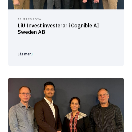
16 MARS 2026
LiU Invest investerar i Cognible AI
Sweden AB
Läs mer