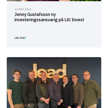
12 MAJ 2026
Jenny Gustafsson ny
investeringssansvarig på LiU Invest
Läs mer