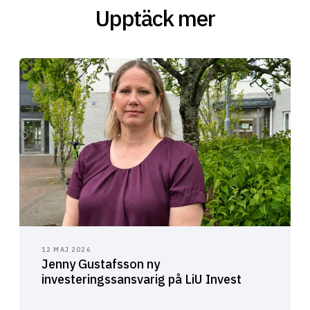
Upptäck mer
12 MAJ 2026
Jenny Gustafsson ny
investeringssansvarig på LiU Invest