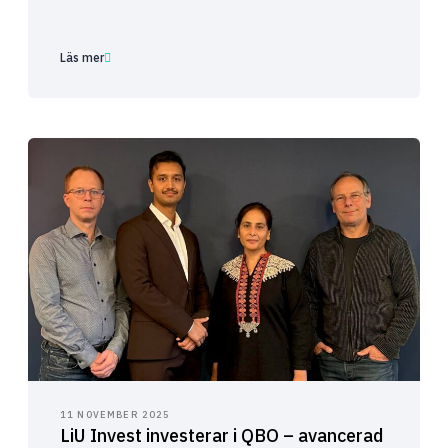
Läs mer
11 NOVEMBER 2025
LiU Invest investerar i QBO – avancerad