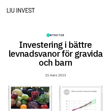
NYHETER
Investering i bättre
levnadsvanor för gravida
och barn
21 mars 2023