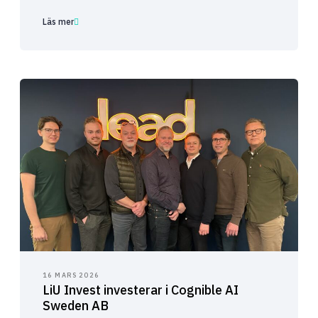
Läs mer
16 MARS 2026
LiU Invest investerar i Cognible AI
Sweden AB