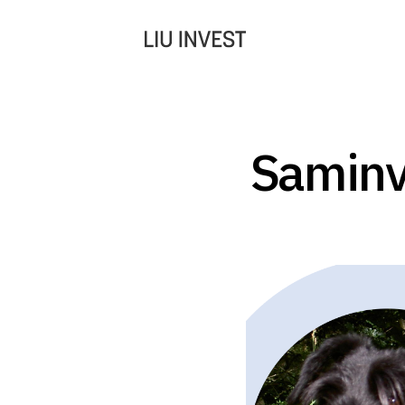
Saminv