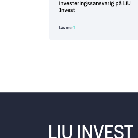
investeringssansvarig på LiU
Invest
Läs mer