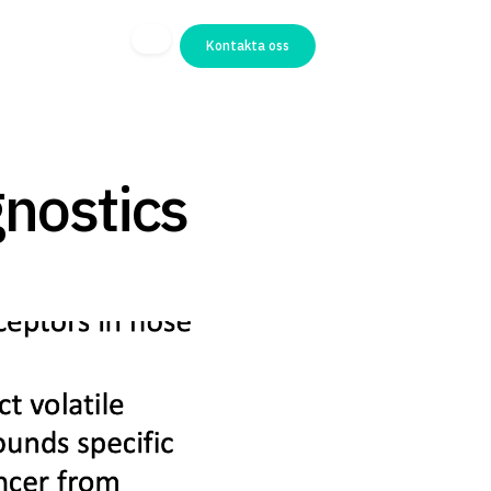
Kontakta oss
nostics