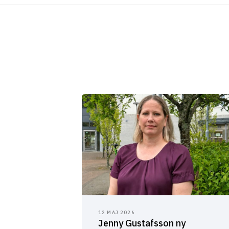
12 MAJ 2026
Jenny Gustafsson ny