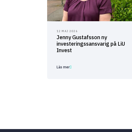
12 MAJ 2026
Jenny Gustafsson ny
investeringssansvarig på LiU
Invest
Läs mer