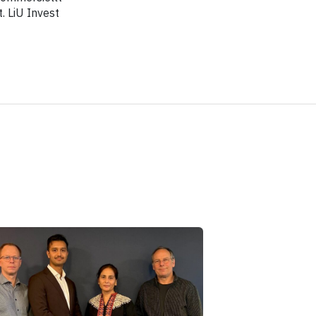
. LiU Invest