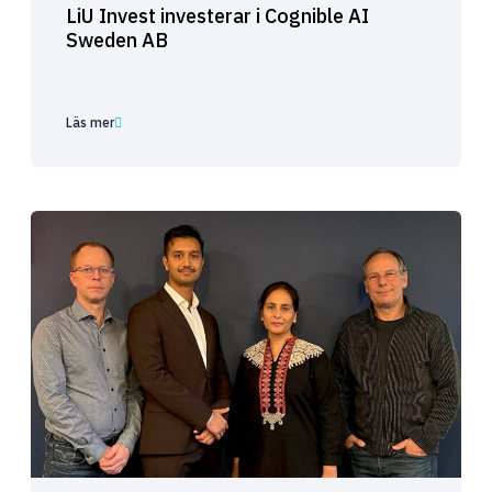
LiU Invest investerar i Cognible AI
Sweden AB
Läs mer