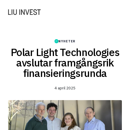
NYHETER
Polar Light Technologies
avslutar framgångsrik
finansieringsrunda
4 april 2025