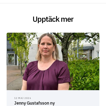
Upptäck mer
12 MAJ 2026
Jenny Gustafsson ny