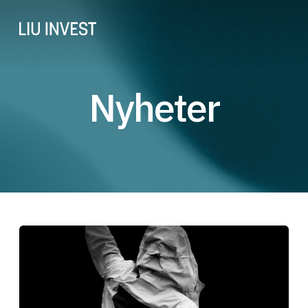
Nyheter