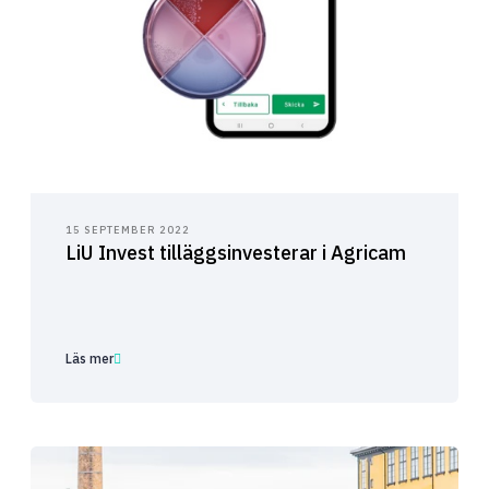
15 SEPTEMBER 2022
LiU Invest tilläggsinvesterar i Agricam
Läs mer