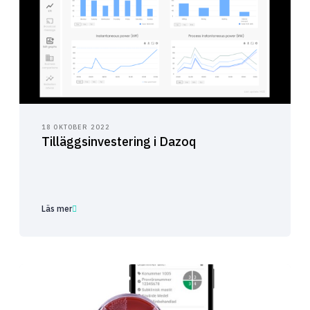
18 OKTOBER 2022
Tilläggsinvestering i Dazoq
Läs mer