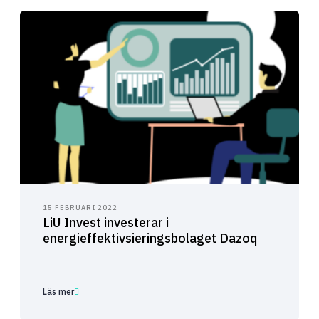
15 FEBRUARI 2022
LiU Invest investerar i
energieffektivsieringsbolaget Dazoq
Läs mer