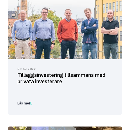
5 MAJ 2022
Tilläggsinvestering tillsammans med
privata investerare
Läs mer