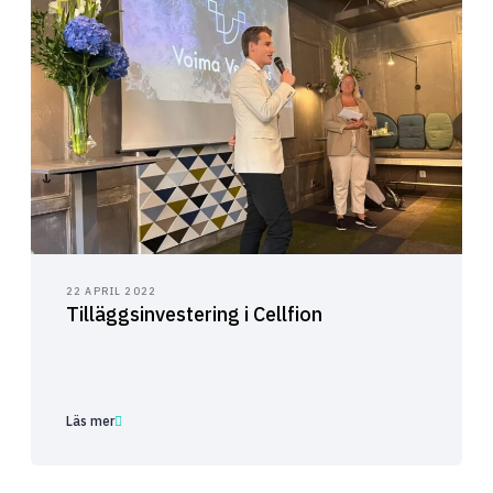
22 APRIL 2022
Tilläggsinvestering i Cellfion
Läs mer