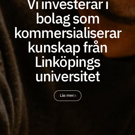
Vi investerar i
bolag som
kommersialiserar
kunskap från
Linköpings
universitet
Läs mer