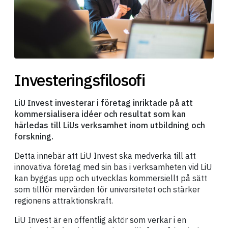
Investeringsfilosofi
LiU Invest investerar i företag inriktade på att
kommersialisera idéer och resultat som kan
härledas till LiUs verksamhet inom utbildning och
forskning.
Detta innebär att LiU Invest ska medverka till att
innovativa företag med sin bas i verksamheten vid LiU
kan byggas upp och utvecklas kommersiellt på sätt
som tillför mervärden för universitetet och stärker
regionens attraktionskraft.
LiU Invest är en offentlig aktör som verkar i en