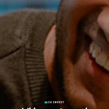
LIU INVEST